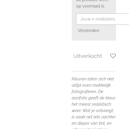
op voorraad is.
Verzenden
Uitverkocht
Kleuren laten zich niet
altijd even makkelijk
fotograferen. De
aanfoto geeft de kleur
het meest realistisch
weer. Wat je ontvangt,
is vaak net iets zachter
en dieper van tint, en